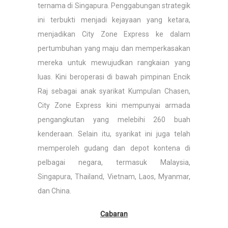
ternama di Singapura. Penggabungan strategik
ini terbukti menjadi kejayaan yang ketara,
menjadikan City Zone Express ke dalam
pertumbuhan yang maju dan memperkasakan
mereka untuk mewujudkan rangkaian yang
luas. Kini beroperasi di bawah pimpinan Encik
Raj sebagai anak syarikat Kumpulan Chasen,
City Zone Express kini mempunyai armada
pengangkutan yang melebihi 260 buah
kenderaan. Selain itu, syarikat ini juga telah
memperoleh gudang dan depot kontena di
pelbagai negara, termasuk Malaysia,
Singapura, Thailand, Vietnam, Laos, Myanmar,
dan China.
Cabaran