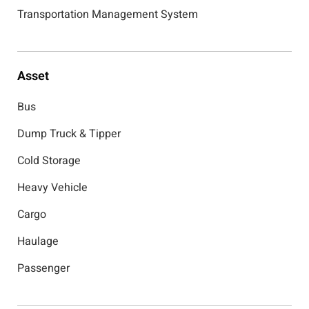
Transportation Management System
Asset
Bus
Dump Truck & Tipper
Cold Storage
Heavy Vehicle
Cargo
Haulage
Passenger