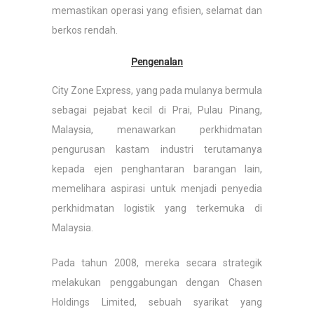
memastikan operasi yang efisien, selamat dan
berkos rendah.
Pengenalan
City Zone Express, yang pada mulanya bermula
sebagai pejabat kecil di Prai, Pulau Pinang,
Malaysia, menawarkan perkhidmatan
pengurusan kastam industri terutamanya
kepada ejen penghantaran barangan lain,
memelihara aspirasi untuk menjadi penyedia
perkhidmatan logistik yang terkemuka di
Malaysia.
Pada tahun 2008, mereka secara strategik
melakukan penggabungan dengan Chasen
Holdings Limited, sebuah syarikat yang