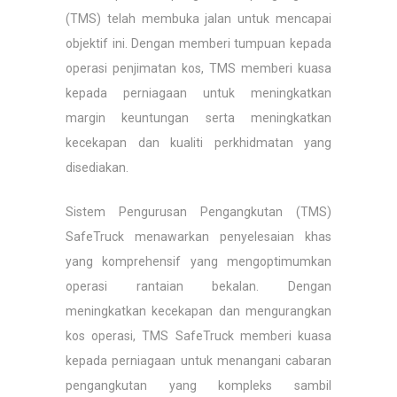
(TMS) telah membuka jalan untuk mencapai
objektif ini. Dengan memberi tumpuan kepada
operasi penjimatan kos, TMS memberi kuasa
kepada perniagaan untuk meningkatkan
margin keuntungan serta meningkatkan
kecekapan dan kualiti perkhidmatan yang
disediakan.
Sistem Pengurusan Pengangkutan (TMS)
SafeTruck menawarkan penyelesaian khas
yang komprehensif yang mengoptimumkan
operasi rantaian bekalan. Dengan
meningkatkan kecekapan dan mengurangkan
kos operasi, TMS SafeTruck memberi kuasa
kepada perniagaan untuk menangani cabaran
pengangkutan yang kompleks sambil