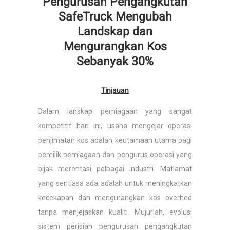
Pengurusan Pengangkutan
SafeTruck Mengubah
Landskap dan
Mengurangkan Kos
Sebanyak 30%
Tinjauan
Dalam lanskap perniagaan yang sangat
kompetitif hari ini, usaha mengejar operasi
penjimatan kos adalah keutamaan utama bagi
pemilik perniagaan dan pengurus operasi yang
bijak merentasi pelbagai industri. Matlamat
yang sentiasa ada adalah untuk meningkatkan
kecekapan dan mengurangkan kos overhed
tanpa menjejaskan kualiti. Mujurlah, evolusi
sistem perisian pengurusan pengangkutan