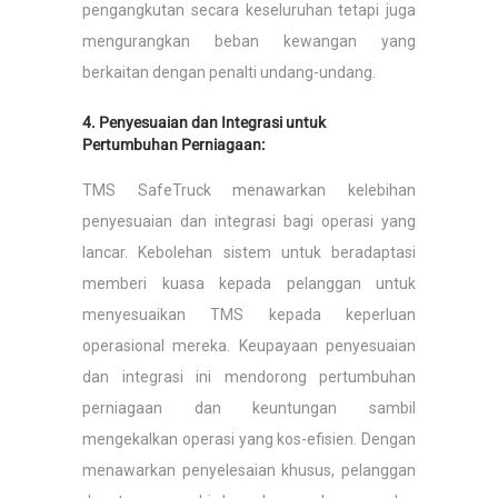
pengangkutan secara keseluruhan tetapi juga
mengurangkan beban kewangan yang
berkaitan dengan penalti undang-undang.
4. Penyesuaian dan Integrasi untuk
Pertumbuhan Perniagaan:
TMS SafeTruck menawarkan kelebihan
penyesuaian dan integrasi bagi operasi yang
lancar. Kebolehan sistem untuk beradaptasi
memberi kuasa kepada pelanggan untuk
menyesuaikan TMS kepada keperluan
operasional mereka. Keupayaan penyesuaian
dan integrasi ini mendorong pertumbuhan
perniagaan dan keuntungan sambil
mengekalkan operasi yang kos-efisien. Dengan
menawarkan penyelesaian khusus, pelanggan