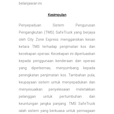
belanjawan ini.
Kesimpulan
Penyepaduan Sistem Pengurusan
Pengangkutan (TMS) SafeTruck yang berjaya
oleh City Zone Express menggariskan kesan
ketara TMS terhadap penjimatan kos dan
kecekapan operasi. Kecekapan ini diperluaskan
kepada penggunaan kenderaan dan operasi
yang diperkemas, menyumbang kepada
peningkatan penjimatan kos. Tambahan pula,
keupayaan sistem untuk menyepadukan dan
menyesuaikan penyelesaian meletakkan
pelanggan untuk pertumbuhan dan
keuntungan jangka panjang. TMS SafeTruck
ialah sistem yang berkuasa untuk perniagaan