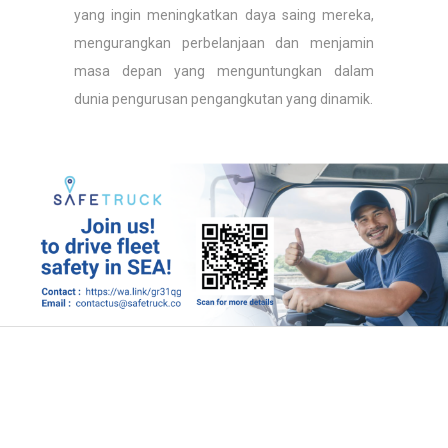
yang ingin meningkatkan daya saing mereka,
mengurangkan perbelanjaan dan menjamin
masa depan yang menguntungkan dalam
dunia pengurusan pengangkutan yang dinamik.