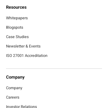
Resources
Whitepapers
Blogspots
Case Studies
Newsletter & Events
ISO 27001 Accreditation
Company
Company
Careers
Investor Relations