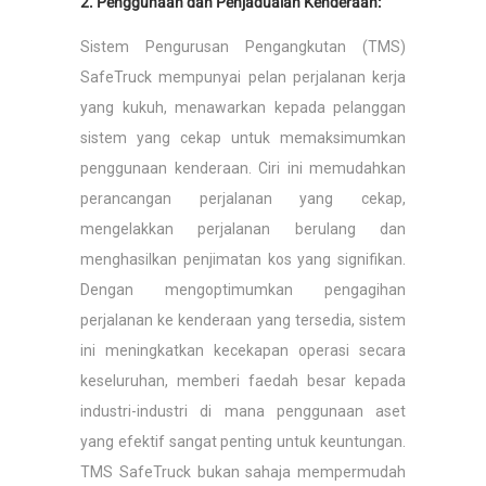
2. Penggunaan dan Penjadualan Kenderaan:
Sistem Pengurusan Pengangkutan (TMS)
SafeTruck mempunyai pelan perjalanan kerja
yang kukuh, menawarkan kepada pelanggan
sistem yang cekap untuk memaksimumkan
penggunaan kenderaan. Ciri ini memudahkan
perancangan perjalanan yang cekap,
mengelakkan perjalanan berulang dan
menghasilkan penjimatan kos yang signifikan.
Dengan mengoptimumkan pengagihan
perjalanan ke kenderaan yang tersedia, sistem
ini meningkatkan kecekapan operasi secara
keseluruhan, memberi faedah besar kepada
industri-industri di mana penggunaan aset
yang efektif sangat penting untuk keuntungan.
TMS SafeTruck bukan sahaja mempermudah