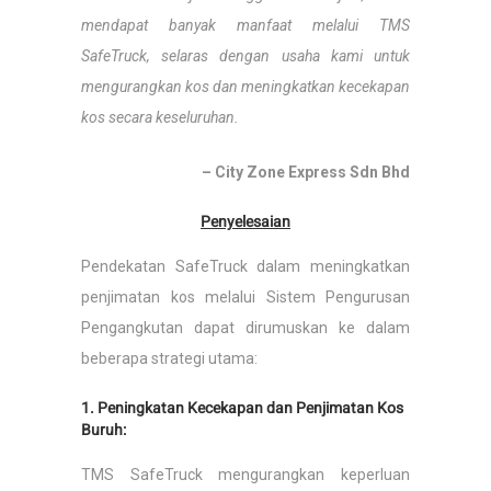
mendapat banyak manfaat melalui TMS
SafeTruck, selaras dengan usaha kami untuk
mengurangkan kos dan meningkatkan kecekapan
kos secara keseluruhan.
– City Zone Express Sdn Bhd
Penyelesaian
Pendekatan SafeTruck dalam meningkatkan
penjimatan kos melalui Sistem Pengurusan
Pengangkutan dapat dirumuskan ke dalam
beberapa strategi utama:
1. Peningkatan Kecekapan dan Penjimatan Kos
Buruh:
TMS SafeTruck mengurangkan keperluan