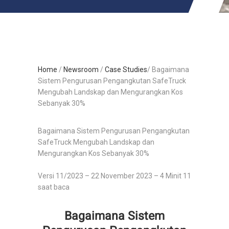
Home
/
Newsroom
/
Case Studies
/ Bagaimana
Sistem Pengurusan Pengangkutan SafeTruck
Mengubah Landskap dan Mengurangkan Kos
Sebanyak 30%
Bagaimana Sistem Pengurusan Pengangkutan
SafeTruck Mengubah Landskap dan
Mengurangkan Kos Sebanyak 30%
Versi 11/2023 – 22 November 2023 – 4 Minit 11
saat baca
Bagaimana Sistem