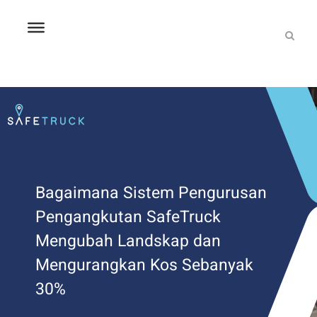
Bagaimana Sistem Pengurusan
Pengangkutan SafeTruck
Mengubah Landskap dan
Mengurangkan Kos Sebanyak
30%