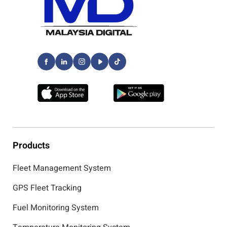
Products
Fleet Management System
GPS Fleet Tracking
Fuel Monitoring System