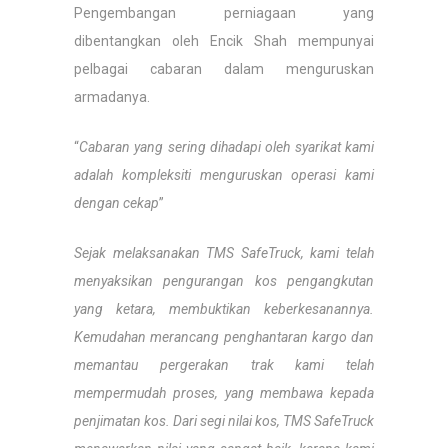
Pengembangan perniagaan yang
dibentangkan oleh Encik Shah mempunyai
pelbagai cabaran dalam menguruskan
armadanya.
“
Cabaran yang sering dihadapi oleh syarikat kami
adalah kompleksiti menguruskan operasi kami
dengan cekap
”
Sejak melaksanakan TMS SafeTruck, kami telah
menyaksikan pengurangan kos pengangkutan
yang ketara, membuktikan keberkesanannya.
Kemudahan merancang penghantaran kargo dan
memantau pergerakan trak kami telah
mempermudah proses, yang membawa kepada
penjimatan kos. Dari segi nilai kos, TMS SafeTruck