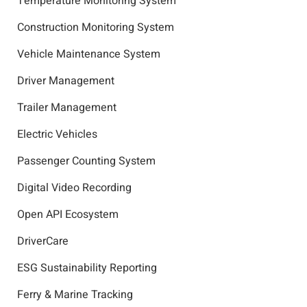
Temperature Monitoring System
Construction Monitoring System
Vehicle Maintenance System
Driver Management
Trailer Management
Electric Vehicles
Passenger Counting System
Digital Video Recording
Open API Ecosystem
DriverCare
ESG Sustainability Reporting
Ferry & Marine Tracking