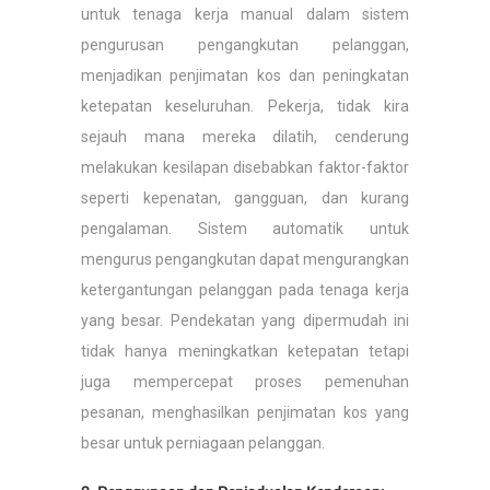
untuk tenaga kerja manual dalam sistem
pengurusan pengangkutan pelanggan,
menjadikan penjimatan kos dan peningkatan
ketepatan keseluruhan. Pekerja, tidak kira
sejauh mana mereka dilatih, cenderung
melakukan kesilapan disebabkan faktor-faktor
seperti kepenatan, gangguan, dan kurang
pengalaman. Sistem automatik untuk
mengurus pengangkutan dapat mengurangkan
ketergantungan pelanggan pada tenaga kerja
yang besar. Pendekatan yang dipermudah ini
tidak hanya meningkatkan ketepatan tetapi
juga mempercepat proses pemenuhan
pesanan, menghasilkan penjimatan kos yang
besar untuk perniagaan pelanggan.