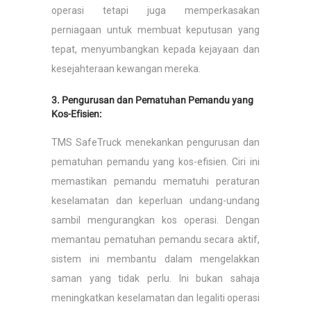
operasi tetapi juga memperkasakan
perniagaan untuk membuat keputusan yang
tepat, menyumbangkan kepada kejayaan dan
kesejahteraan kewangan mereka.
3. Pengurusan dan Pematuhan Pemandu yang
Kos-Efisien:
TMS SafeTruck menekankan pengurusan dan
pematuhan pemandu yang kos-efisien. Ciri ini
memastikan pemandu mematuhi peraturan
keselamatan dan keperluan undang-undang
sambil mengurangkan kos operasi. Dengan
memantau pematuhan pemandu secara aktif,
sistem ini membantu dalam mengelakkan
saman yang tidak perlu. Ini bukan sahaja
meningkatkan keselamatan dan legaliti operasi