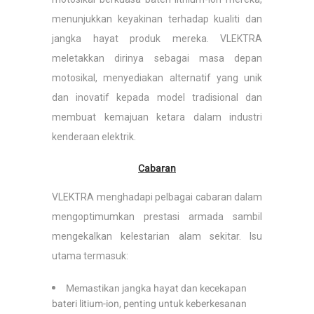
menunjukkan keyakinan terhadap kualiti dan
jangka hayat produk mereka. VLEKTRA
meletakkan dirinya sebagai masa depan
motosikal, menyediakan alternatif yang unik
dan inovatif kepada model tradisional dan
membuat kemajuan ketara dalam industri
kenderaan elektrik.
Cabaran
VLEKTRA menghadapi pelbagai cabaran dalam
mengoptimumkan prestasi armada sambil
mengekalkan kelestarian alam sekitar. Isu
utama termasuk:
Memastikan jangka hayat dan kecekapan
bateri litium-ion, penting untuk keberkesanan