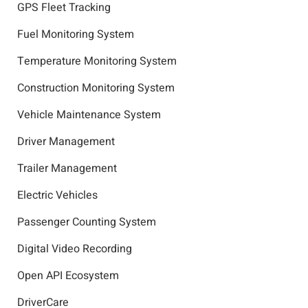
GPS Fleet Tracking
Fuel Monitoring System
Temperature Monitoring System
Construction Monitoring System
Vehicle Maintenance System
Driver Management
Trailer Management
Electric Vehicles
Passenger Counting System
Digital Video Recording
Open API Ecosystem
DriverCare