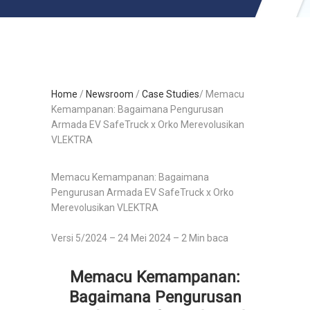
Home
/
Newsroom
/
Case Studies
/ Memacu
Kemampanan: Bagaimana Pengurusan
Armada EV SafeTruck x Orko Merevolusikan
VLEKTRA
Memacu Kemampanan: Bagaimana
Pengurusan Armada EV SafeTruck x Orko
Merevolusikan VLEKTRA
Versi 5/2024 – 24 Mei 2024 – 2 Min baca
Memacu Kemampanan:
Bagaimana Pengurusan