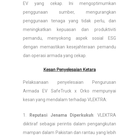
EV yang cekap. Ini mengoptimumkan
penggunaan sumber, mengurangkan
penggunaan tenaga yang tidak perlu, dan
meningkatkan kepuasan dan produktiviti
pemandu, menyokong aspek sosial ESG
dengan memastikan kesejahteraan pemandu
dan operasi armada yang cekap.
Kesan Penyelesaian Ketara
Pelaksanaan penyelesaian Pengurusan
Armada EV SafeTruck x Orko mempunyai
kesan yang mendalam terhadap VLEKTRA:
1.
Reputasi Jenama Diperkukuh
: VLEKTRA
diiktiraf sebagai perintis dalam pengangkutan
mampan dalam Pakistan dan rantau yang lebih