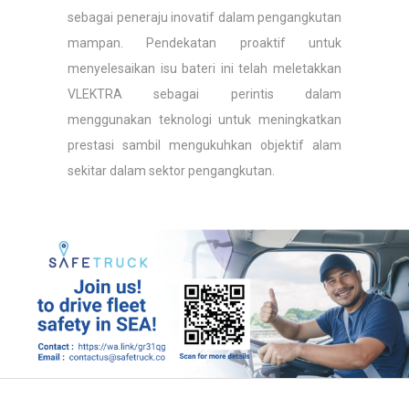
sebagai peneraju inovatif dalam pengangkutan
mampan. Pendekatan proaktif untuk
menyelesaikan isu bateri ini telah meletakkan
VLEKTRA sebagai perintis dalam
menggunakan teknologi untuk meningkatkan
prestasi sambil mengukuhkan objektif alam
sekitar dalam sektor pengangkutan.