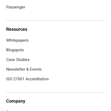
Passenger
Resources
Whitepapers
Blogspots
Case Studies
Newsletter & Events
ISO 27001 Accreditation
Company