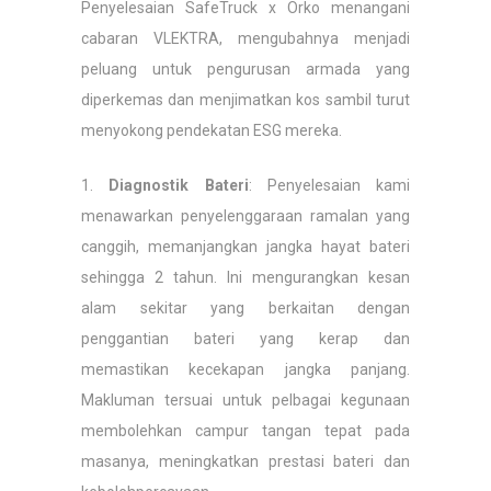
Penyelesaian SafeTruck x Orko menangani
cabaran VLEKTRA, mengubahnya menjadi
peluang untuk pengurusan armada yang
diperkemas dan menjimatkan kos sambil turut
menyokong pendekatan ESG mereka.
1.
Diagnostik Bateri
: Penyelesaian kami
menawarkan penyelenggaraan ramalan yang
canggih, memanjangkan jangka hayat bateri
sehingga 2 tahun. Ini mengurangkan kesan
alam sekitar yang berkaitan dengan
penggantian bateri yang kerap dan
memastikan kecekapan jangka panjang.
Makluman tersuai untuk pelbagai kegunaan
membolehkan campur tangan tepat pada
masanya, meningkatkan prestasi bateri dan