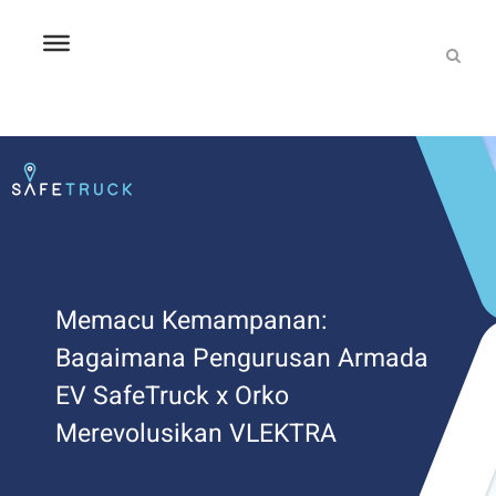
Memacu Kemampanan:
Bagaimana Pengurusan Armada
EV SafeTruck x Orko
Merevolusikan VLEKTRA