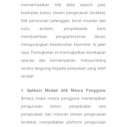
memanfaatkan titik data seperti julat,
kesihatan bateri, stesen pengecasan terdekat,
titik penurunan pelanggan, berat muatan dan
suhu ambien, penyelesaian kami
membolehkan pengoptimuman laluan,
mengurangkan keseluruhan kilometer di jalan
raya. Peningkatan ini meningkatkan kecekapan
operasi dan kemampanan, menyumbang
secara langsung kepada pelepasan yang lebih
rendah.
4.
Aplikasi Mudah Alih Mesra Pengguna
:
Antara muka mesra pengguna menampilkan
pengurusan bateri, penjadualan sesi
pengecasan dan mencari stesen pengecasan
terdekat, menyediakan platform pengurusan