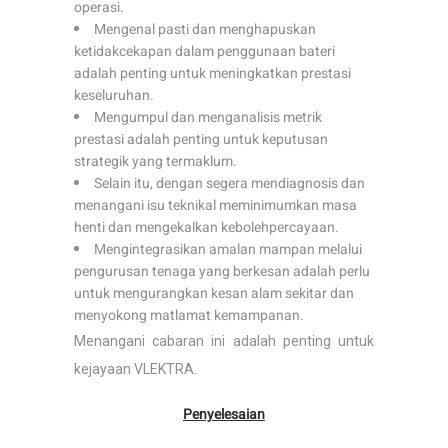
operasi.
Mengenal pasti dan menghapuskan
ketidakcekapan dalam penggunaan bateri
adalah penting untuk meningkatkan prestasi
keseluruhan.
Mengumpul dan menganalisis metrik
prestasi adalah penting untuk keputusan
strategik yang termaklum.
Selain itu, dengan segera mendiagnosis dan
menangani isu teknikal meminimumkan masa
henti dan mengekalkan kebolehpercayaan.
Mengintegrasikan amalan mampan melalui
pengurusan tenaga yang berkesan adalah perlu
untuk mengurangkan kesan alam sekitar dan
menyokong matlamat kemampanan.
Menangani cabaran ini adalah penting untuk
kejayaan VLEKTRA.
Penyelesaian