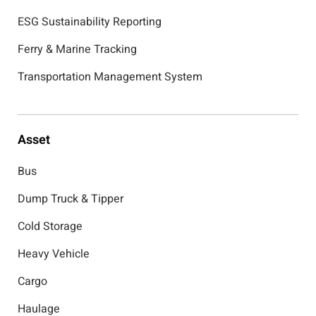
ESG Sustainability Reporting
Ferry & Marine Tracking
Transportation Management System
Asset
Bus
Dump Truck & Tipper
Cold Storage
Heavy Vehicle
Cargo
Haulage