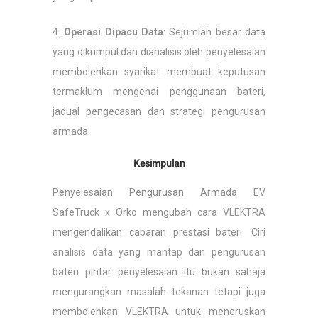
4.
Operasi Dipacu Data
: Sejumlah besar data
yang dikumpul dan dianalisis oleh penyelesaian
membolehkan syarikat membuat keputusan
termaklum mengenai penggunaan bateri,
jadual pengecasan dan strategi pengurusan
armada.
Kesimpulan
Penyelesaian Pengurusan Armada EV
SafeTruck x Orko mengubah cara VLEKTRA
mengendalikan cabaran prestasi bateri. Ciri
analisis data yang mantap dan pengurusan
bateri pintar penyelesaian itu bukan sahaja
mengurangkan masalah tekanan tetapi juga
membolehkan VLEKTRA untuk meneruskan