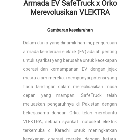
Armada EV SafeTruck x Orko
Merevolusikan VLEKTRA
Gambaran keseluruhan
Dalam dunia yang dinamik hari ini, pengurusan
armada kenderaan elektrik (EV) adalah penting
untuk syarikat yang berusaha untuk kecekapan
operasi dan kemampanan. EV, dengan jejak
mesra alam mereka, mempunyai potensi yang
tiada tandingan dalam merealisasikan masa
depan yang mampan. SafeTruck telah
meluaskan pengaruhnya di Pakistan dengan
bekerjasama dengan Orko, telah membantu
VLEKTRA, sebuah syarikat motosikal elektrik
terkemuka di Karachi, untuk meningkatkan
kecekapan operasi mereka dengan ketara.