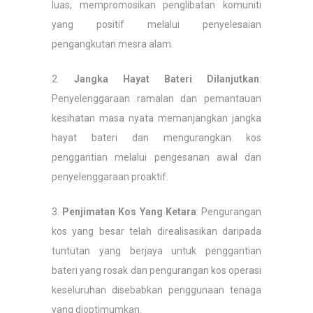
luas, mempromosikan penglibatan komuniti
yang positif melalui penyelesaian
pengangkutan mesra alam.
2.
Jangka Hayat Bateri Dilanjutkan
:
Penyelenggaraan ramalan dan pemantauan
kesihatan masa nyata memanjangkan jangka
hayat bateri dan mengurangkan kos
penggantian melalui pengesanan awal dan
penyelenggaraan proaktif.
3.
Penjimatan Kos Yang Ketara
: Pengurangan
kos yang besar telah direalisasikan daripada
tuntutan yang berjaya untuk penggantian
bateri yang rosak dan pengurangan kos operasi
keseluruhan disebabkan penggunaan tenaga
yang dioptimumkan.