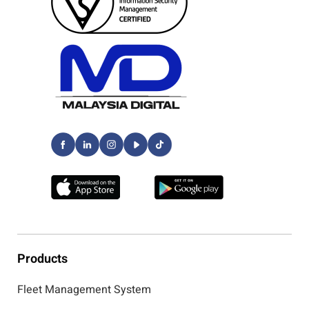
Products
Fleet Management System